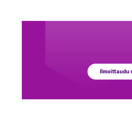
Ilmoittaudu