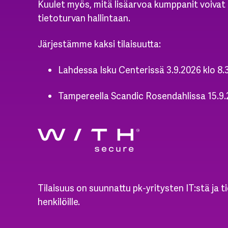
Kuulet myös, mitä lisäarvoa kumppanit voivat 
tietoturvan hallintaan.
Järjestämme kaksi tilaisuutta:
Lahdessa Isku Centerissä 3.9.2026 klo 8.
Tampereella Scandic Rosendahlissa 15.9.
Tilaisuus on suunnattu pk-yritysten IT:stä ja t
henkilöille.