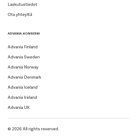
Laskutustiedot
Ota yhteyttä
ADVANIA-KONSERNI
Advania Finland
Advania Sweden
Advania Norway
Advania Denmark
Advania Iceland
Advania Ireland
Advania UK
© 2026 All rights reserved.