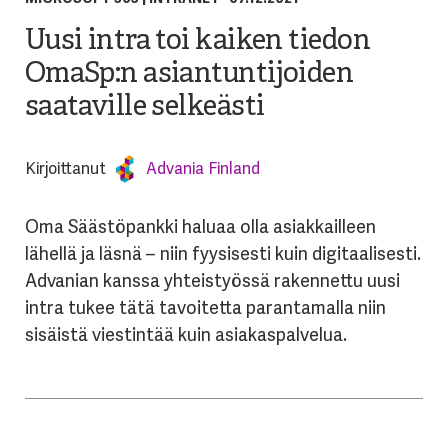
Uusi intra toi kaiken tiedon
OmaSp:n asiantuntijoiden
saataville selkeästi
Kirjoittanut
Advania Finland
Oma Säästöpankki haluaa olla asiakkailleen
lähellä ja läsnä – niin fyysisesti kuin digitaalisesti.
Advanian kanssa yhteistyössä rakennettu uusi
intra tukee tätä tavoitetta parantamalla niin
sisäistä viestintää kuin asiakaspalvelua.