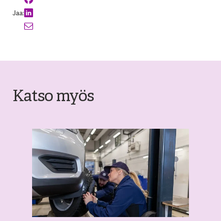
Jaa:
Katso myös