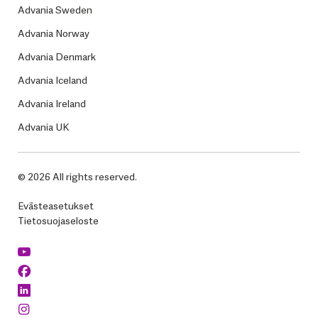
Advania Sweden
Advania Norway
Advania Denmark
Advania Iceland
Advania Ireland
Advania UK
© 2026 All rights reserved.
Evästeasetukset
Tietosuojaseloste