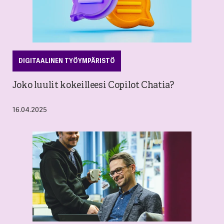
DIGITAALINEN TYÖYMPÄRISTÖ
Joko luulit kokeilleesi Copilot Chatia?
16.04.2025