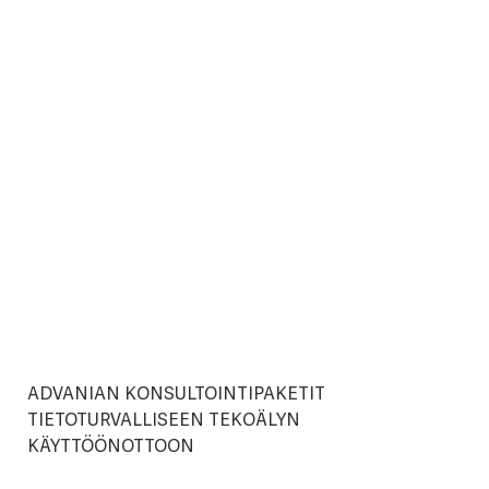
ADVANIAN KONSULTOINTIPAKETIT
TIETOTURVALLISEEN TEKOÄLYN
KÄYTTÖÖNOTTOON