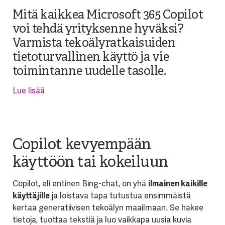
Mitä kaikkea Microsoft 365 Copilot
voi tehdä yrityksenne hyväksi?
Varmista tekoälyratkaisuiden
tietoturvallinen käyttö ja vie
toimintanne uudelle tasolle.
Lue lisää
Copilot kevyempään
käyttöön tai kokeiluun
Copilot, eli entinen Bing-chat, on yhä
ilmainen kaikille
käyttäjille
ja loistava tapa tutustua ensimmäistä
kertaa generatiivisen tekoälyn maailmaan. Se hakee
tietoja, tuottaa tekstiä ja luo vaikkapa uusia kuvia