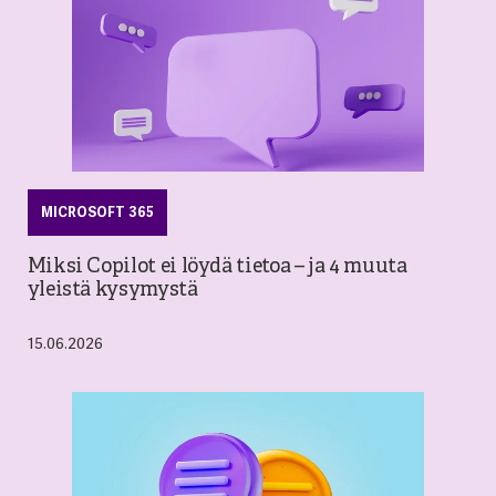
MICROSOFT 365
Miksi Copilot ei löydä tietoa – ja 4 muuta
yleistä kysymystä
15.06.2026