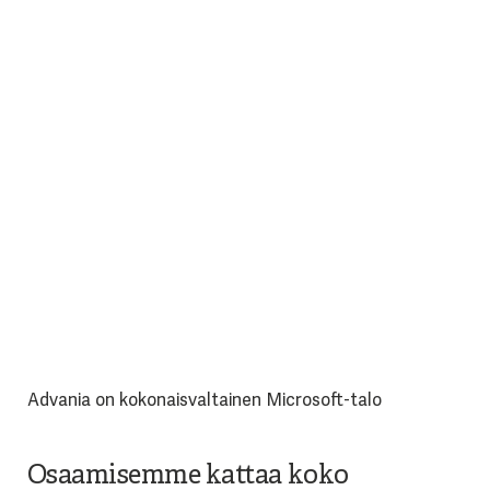
Advania on kokonaisvaltainen Microsoft-talo
Osaamisemme kattaa koko