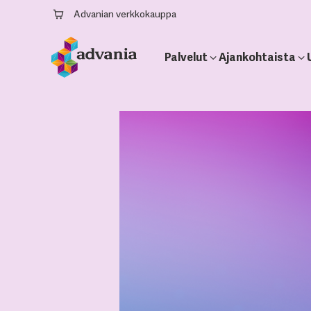
Advanian verkkokauppa
Palvelut
Ajankohtaista