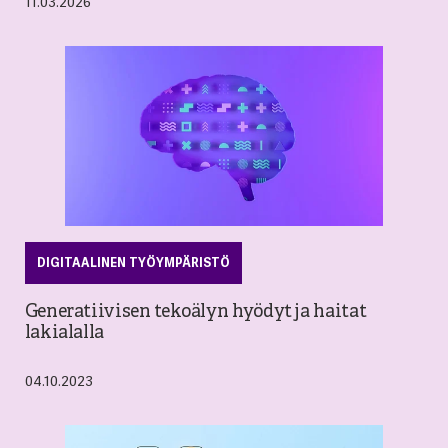
11.03.2026
DIGITAALINEN TYÖYMPÄRISTÖ
Generatiivisen tekoälyn hyödyt ja haitat
lakialalla
04.10.2023