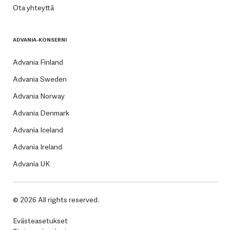
Ota yhteyttä
ADVANIA-KONSERNI
Advania Finland
Advania Sweden
Advania Norway
Advania Denmark
Advania Iceland
Advania Ireland
Advania UK
© 2026 All rights reserved.
Evästeasetukset