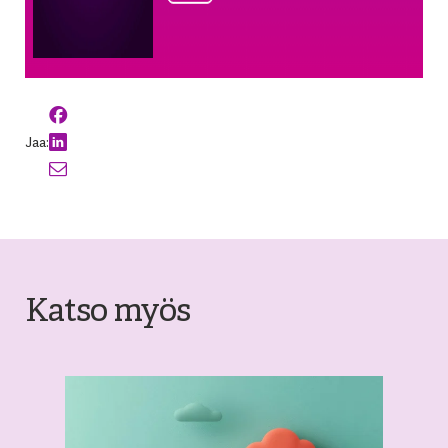
Jaa:
Katso myös