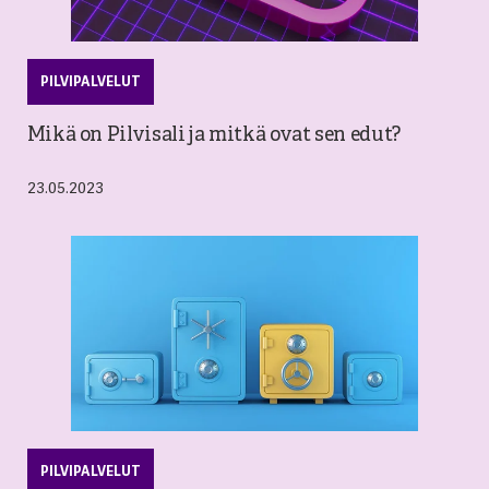
PILVIPALVELUT
Mikä on Pilvisali ja mitkä ovat sen edut?
23.05.2023
PILVIPALVELUT