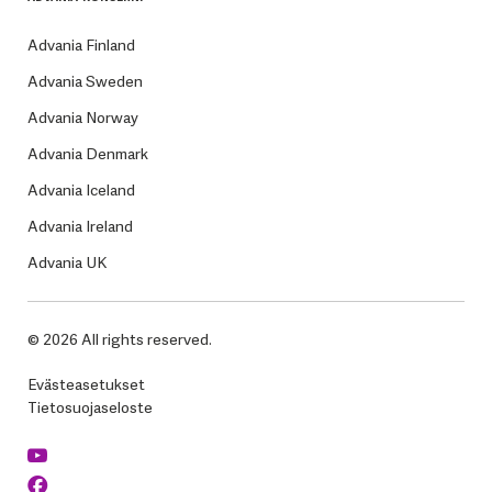
Advania Finland
Advania Sweden
Advania Norway
Advania Denmark
Advania Iceland
Advania Ireland
Advania UK
© 2026 All rights reserved.
Evästeasetukset
Tietosuojaseloste