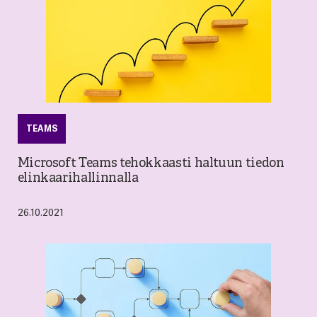
TEAMS
Microsoft Teams tehokkaasti haltuun tiedon
elinkaarihallinnalla
26.10.2021