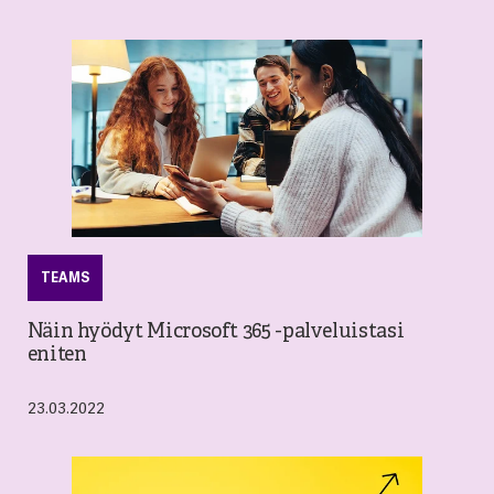
TEAMS
Näin hyödyt Microsoft 365 -palveluistasi
eniten
23.03.2022