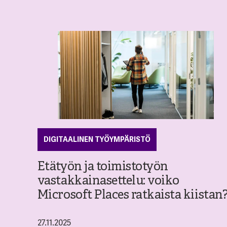
DIGITAALINEN TYÖYMPÄRISTÖ
Etätyön ja toimistotyön
vastakkainasettelu: voiko
Microsoft Places ratkaista kiistan
27.11.2025