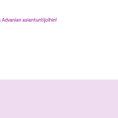
 Advanian asiantuntijoihin
!