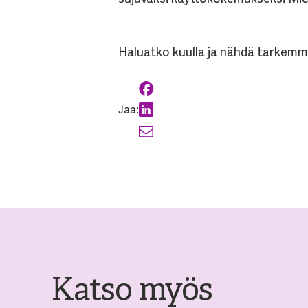
Haluatko kuulla ja nähdä tarkemm
Jaa:
Katso myös