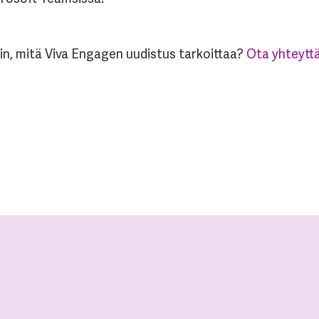
in, mitä Viva Engagen uudistus tarkoittaa?
Ota yhteyttä