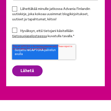
Lähettäkää minulle jatkossa Advania Finlandin
uutiskirje, joka kokoaa uusimmat blogikirjoitukset,
uutiset ja tapahtumat, kiitos!
Hyväksyn, että tietojani käsitellään
tietosuojaselosteessa
kuvatulla tavalla.
*