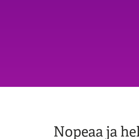
Nopeaa ja he