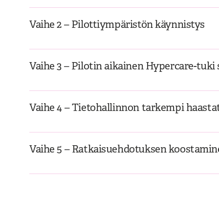
Vaihe 2 – Pilottiympäristön käynnistys
Vaihe 3 – Pilotin aikainen Hypercare-tuki 
Vaihe 4 – Tietohallinnon tarkempi haasta
Vaihe 5 – Ratkaisuehdotuksen koostamine