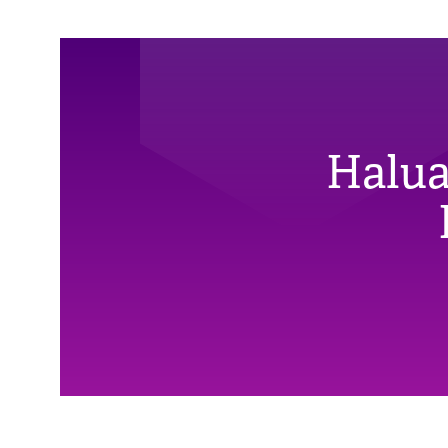
Halua