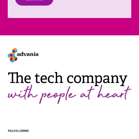
PALVELUMME