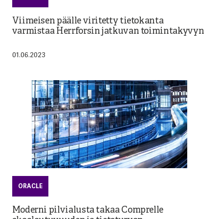
Viimeisen päälle viritetty tietokanta
varmistaa Herrforsin jatkuvan toimintakyvyn
01.06.2023
ORACLE
Moderni pilvialusta takaa Comprelle