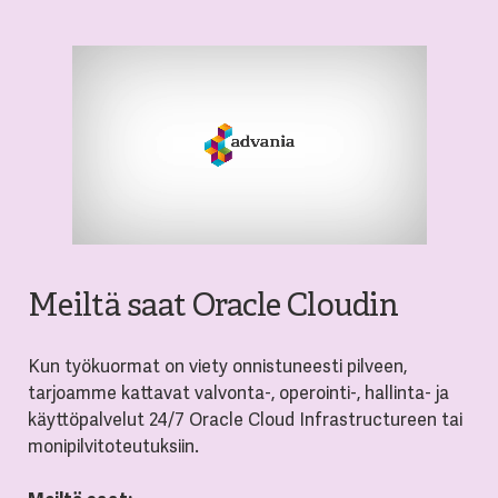
Meiltä saat Oracle Cloudin
Kun työkuormat on viety onnistuneesti pilveen,
tarjoamme kattavat valvonta-, operointi-, hallinta- ja
käyttöpalvelut 24/7 Oracle Cloud Infrastructureen tai
monipilvitoteutuksiin.