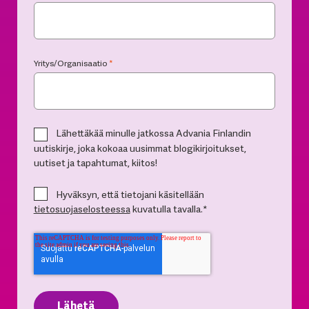
Yritys/Organisaatio
*
Lähettäkää minulle jatkossa Advania Finlandin
uutiskirje, joka kokoaa uusimmat blogikirjoitukset,
uutiset ja tapahtumat, kiitos!
Hyväksyn, että tietojani käsitellään
tietosuojaselosteessa
kuvatulla tavalla.
*