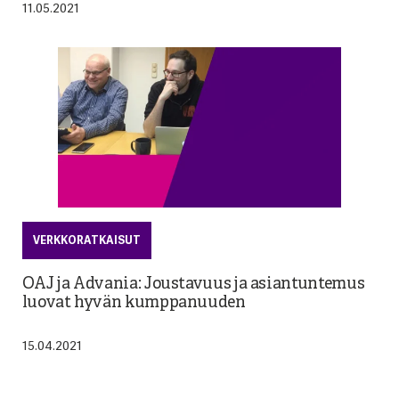
11.05.2021
VERKKORATKAISUT
OAJ ja Advania: Joustavuus ja asiantuntemus
luovat hyvän kumppanuuden
15.04.2021