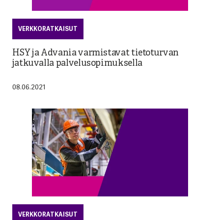
VERKKORATKAISUT
HSY ja Advania varmistavat tietoturvan
jatkuvalla palvelusopimuksella
08.06.2021
VERKKORATKAISUT