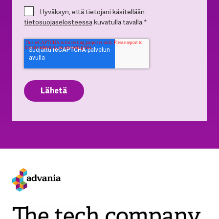
Hyväksyn, että tietojani käsitellään
tietosuojaselosteessa
kuvatulla tavalla.
*