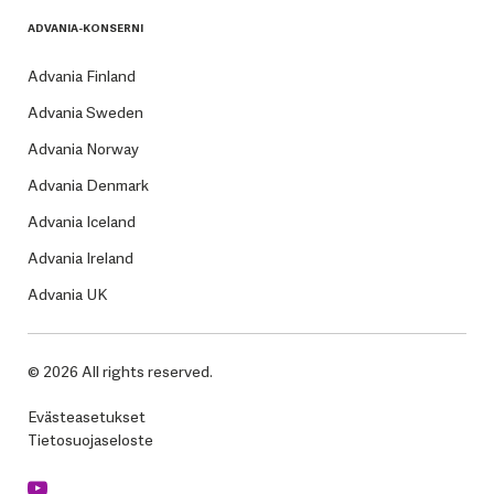
ADVANIA-KONSERNI
Advania Finland
Advania Sweden
Advania Norway
Advania Denmark
Advania Iceland
Advania Ireland
Advania UK
© 2026 All rights reserved.
Evästeasetukset
Tietosuojaseloste