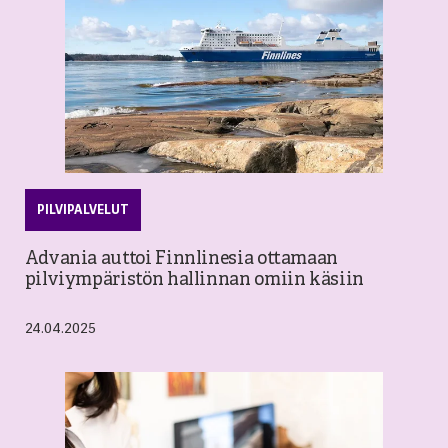
PILVIPALVELUT
Advania auttoi Finnlinesia ottamaan
pilviympäristön hallinnan omiin käsiin
24.04.2025