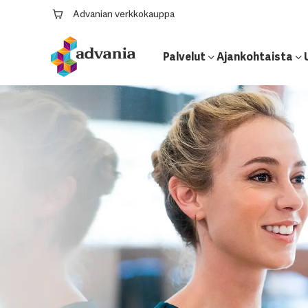
Advanian verkkokauppa
Palvelut
Ajankohtaista