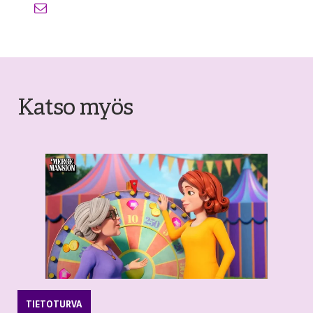
Katso myös
TIETOTURVA