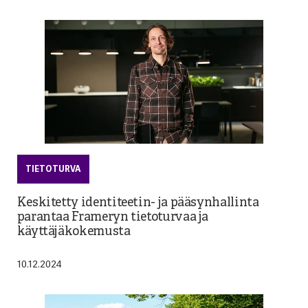
TIETOTURVA
Keskitetty identiteetin- ja pääsynhallinta
parantaa Frameryn tietoturvaa ja
käyttäjäkokemusta
10.12.2024