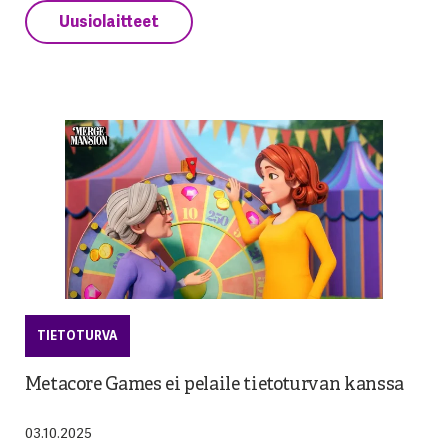
Uusiolaitteet
TIETOTURVA
Metacore Games ei pelaile tietoturvan kanssa
03.10.2025