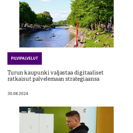
PILVIPALVELUT
Turun kaupunki valjastaa digitaaliset
ratkaisut palvelemaan strategiaansa
30.08.2024