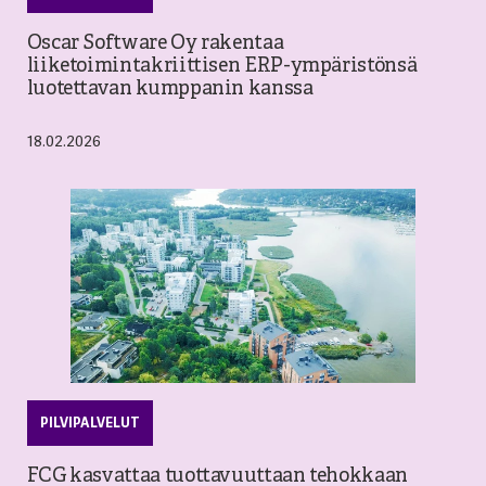
Oscar Software Oy rakentaa
liiketoimintakriittisen ERP-ympäristönsä
luotettavan kumppanin kanssa
18.02.2026
PILVIPALVELUT
FCG kasvattaa tuottavuuttaan tehokkaan