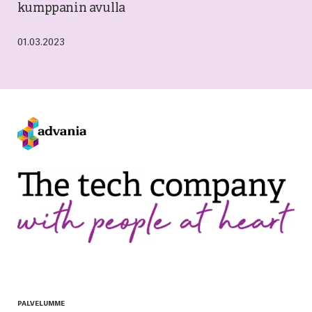
kumppanin avulla
01.03.2023
PALVELUMME