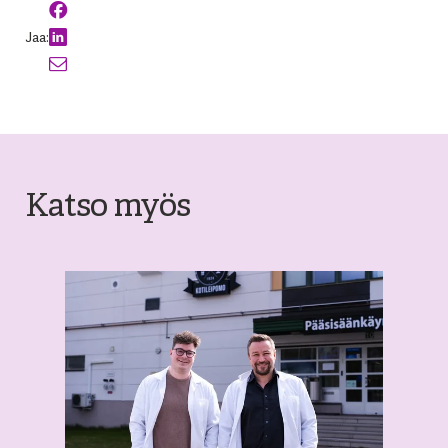
Jaa:
Katso myös