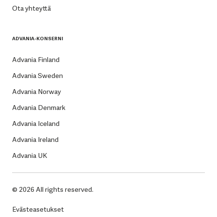
Ota yhteyttä
ADVANIA-KONSERNI
Advania Finland
Advania Sweden
Advania Norway
Advania Denmark
Advania Iceland
Advania Ireland
Advania UK
© 2026 All rights reserved.
Evästeasetukset