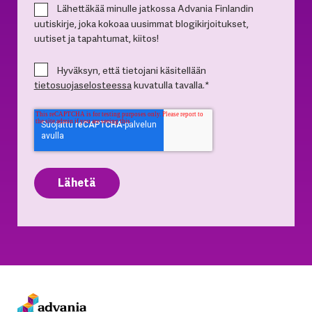
Lähettäkää minulle jatkossa Advania Finlandin
uutiskirje, joka kokoaa uusimmat blogikirjoitukset,
uutiset ja tapahtumat, kiitos!
Hyväksyn, että tietojani käsitellään
tietosuojaselosteessa
kuvatulla tavalla.
*