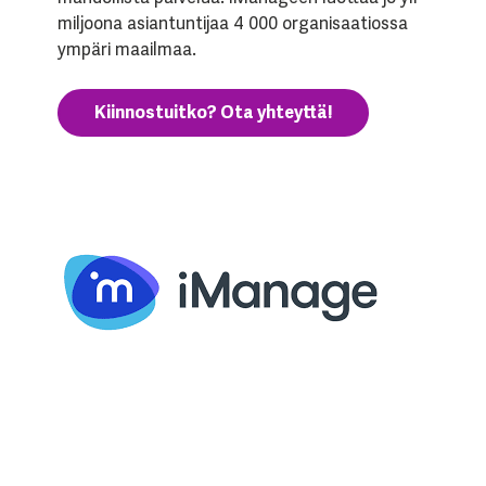
miljoona asiantuntijaa 4 000 organisaatiossa
ympäri maailmaa.
Kiinnostuitko? Ota yhteyttä!