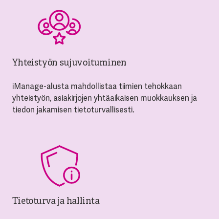
Yhteistyön sujuvoituminen
iManage-alusta mahdollistaa tiimien tehokkaan
yhteistyön, asiakirjojen yhtäaikaisen muokkauksen ja
tiedon jakamisen tietoturvallisesti.
Tietoturva ja hallinta