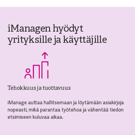
iManagen hyödyt
yrityksille ja käyttäjille
Tehokkuus ja tuottavuus
iManage auttaa hallitsemaan ja löytämään asiakirjoja
nopeasti, mikä parantaa työtehoa ja vähentää tiedon
etsimiseen kuluvaa aikaa.