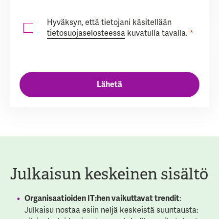
Hyväksyn, että tietojani käsitellään
tietosuojaselosteessa
kuvatulla tavalla.
*
Julkaisun keskeinen sisältö
:
Organisaatioiden IT:hen vaikuttavat trendit
Julkaisu nostaa esiin neljä keskeistä suuntausta: