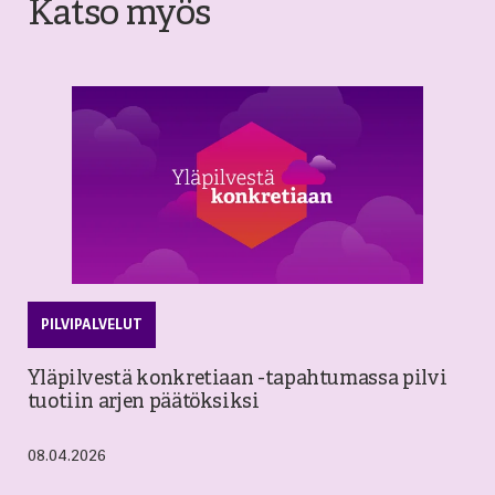
Katso myös
PILVIPALVELUT
Yläpilvestä konkretiaan -tapahtumassa pilvi
tuotiin arjen päätöksiksi
08.04.2026