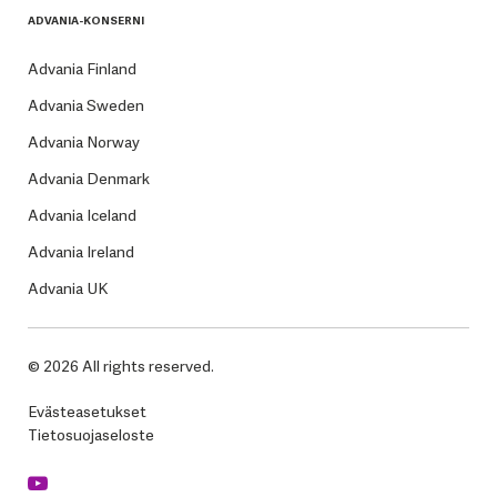
ADVANIA-KONSERNI
Advania Finland
Advania Sweden
Advania Norway
Advania Denmark
Advania Iceland
Advania Ireland
Advania UK
© 2026 All rights reserved.
Evästeasetukset
Tietosuojaseloste