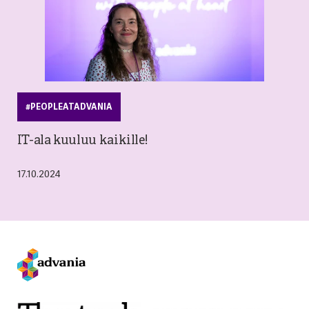
#PEOPLEATADVANIA
IT-ala kuuluu kaikille!
17.10.2024