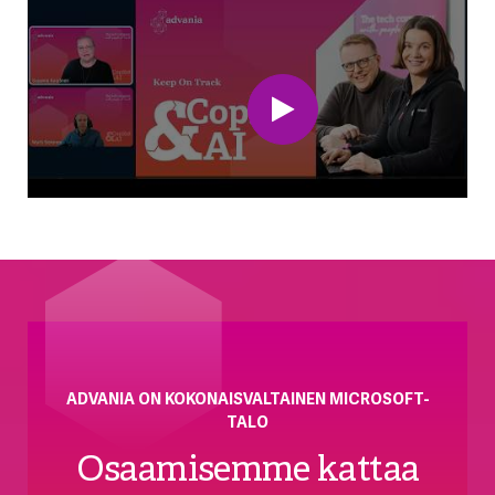
ADVANIA ON KOKONAISVALTAINEN MICROSOFT-
TALO
Osaamisemme kattaa