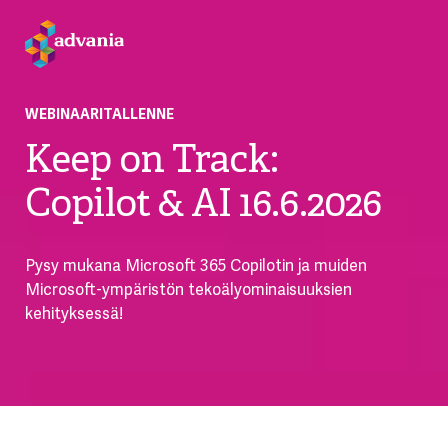
WEBINAARITALLENNE
Keep on Track:
Copilot & AI 16.6.2026
Pysy mukana Microsoft 365 Copilotin ja muiden
Microsoft-ympäristön tekoälyominaisuuksien
kehityksessä!