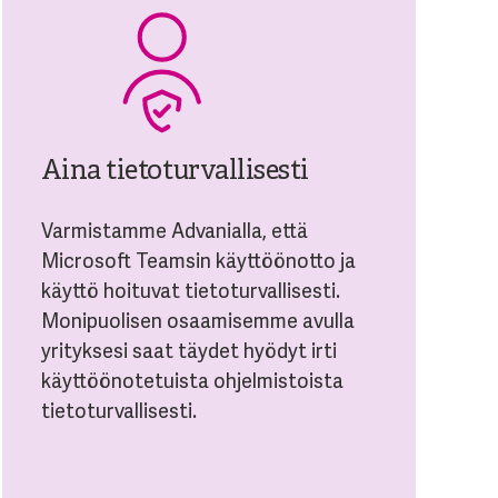
Aina tietoturvallisesti
Varmistamme Advanialla, että
Microsoft Teamsin käyttöönotto ja
käyttö hoituvat tietoturvallisesti.
Monipuolisen osaamisemme avulla
yrityksesi saat täydet hyödyt irti
käyttöönotetuista ohjelmistoista
tietoturvallisesti.