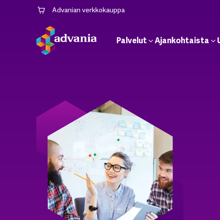
Advanian verkkokauppa
Palvelut
Ajankohtaista