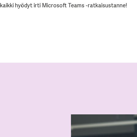
ikki hyödyt irti Microsoft Teams -ratkaisustanne!