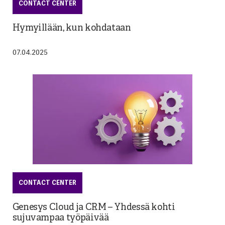
CONTACT CENTER
Hymyillään, kun kohdataan
07.04.2025
CONTACT CENTER
Genesys Cloud ja CRM – Yhdessä kohti
sujuvampaa työpäivää