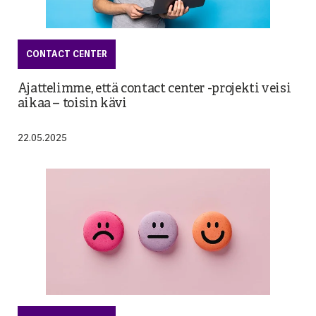
CONTACT CENTER
Ajattelimme, että contact center -projekti veisi
aikaa – toisin kävi
22.05.2025