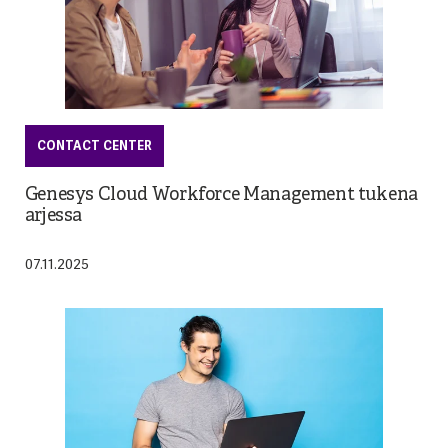
CONTACT CENTER
Genesys Cloud Workforce Management tukena
arjessa
07.11.2025