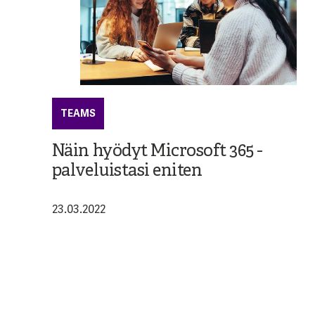
TEAMS
Näin hyödyt Microsoft 365 -
palveluistasi eniten
23.03.2022