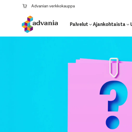
Advanian verkkokauppa
Palvelut
Ajankohtaista