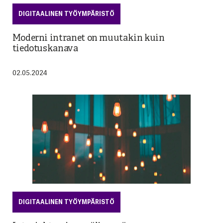
DIGITAALINEN TYÖYMPÄRISTÖ
Moderni intranet on muutakin kuin
tiedotuskanava
02.05.2024
DIGITAALINEN TYÖYMPÄRISTÖ