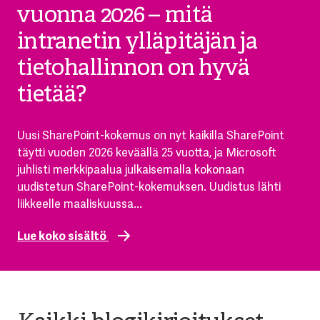
vuonna 2026 – mitä
intranetin ylläpitäjän ja
tietohallinnon on hyvä
tietää?
Uusi SharePoint-kokemus on nyt kaikilla SharePoint
täytti vuoden 2026 keväällä 25 vuotta, ja Microsoft
juhlisti merkkipaalua julkaisemalla kokonaan
uudistetun SharePoint-kokemuksen. Uudistus lähti
liikkeelle maaliskuussa...
Lue koko sisältö