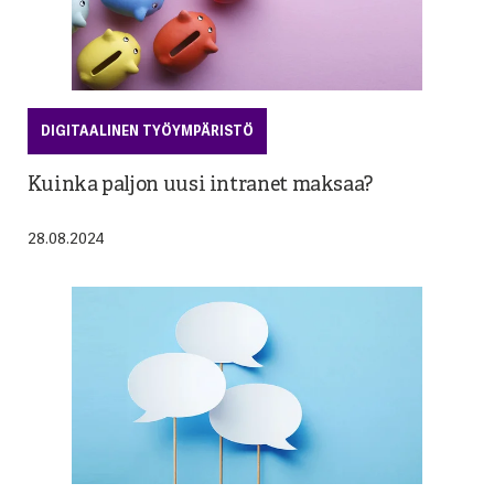
DIGITAALINEN TYÖYMPÄRISTÖ
Kuinka paljon uusi intranet maksaa?
28.08.2024