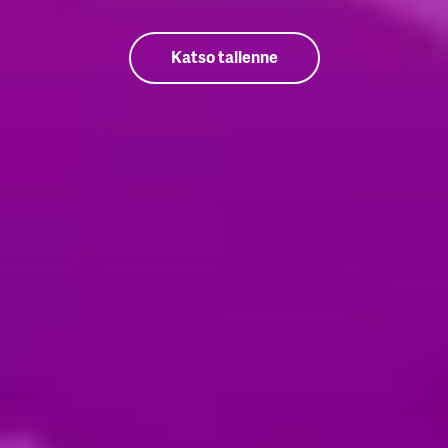
Katso tallenne