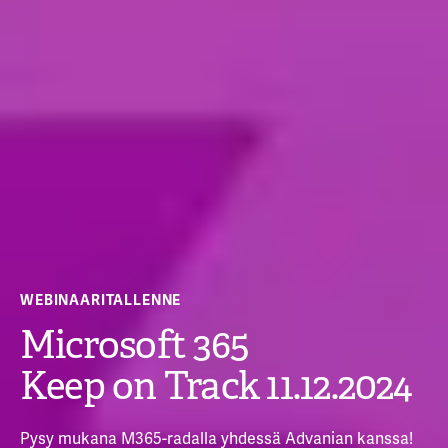
WEBINAARITALLENNE
Microsoft 365
Keep on Track 11.12.2024
Pysy mukana M365-radalla yhdessä Advanian kanssa!