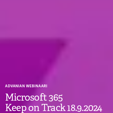
ADVANIAN WEBINAARI
Microsoft 365
Keep on Track 18.9.2024