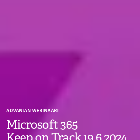
ADVANIAN WEBINAARI
Microsoft 365
Keep on Track 19.6.2024