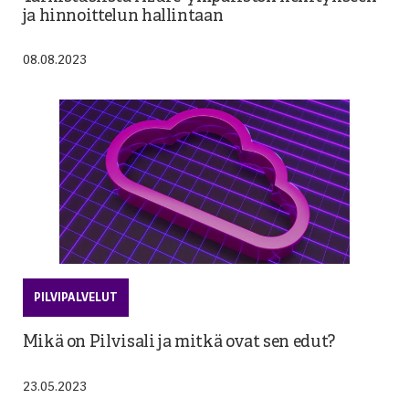
ja hinnoittelun hallintaan
08.08.2023
PILVIPALVELUT
Mikä on Pilvisali ja mitkä ovat sen edut?
23.05.2023