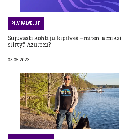
PILVIPALVELUT
Sujuvasti kohti julkipilveä – miten ja miksi
siirtyä Azureen?
08.05.2023