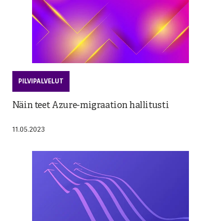
PILVIPALVELUT
Näin teet Azure-migraation hallitusti
11.05.2023