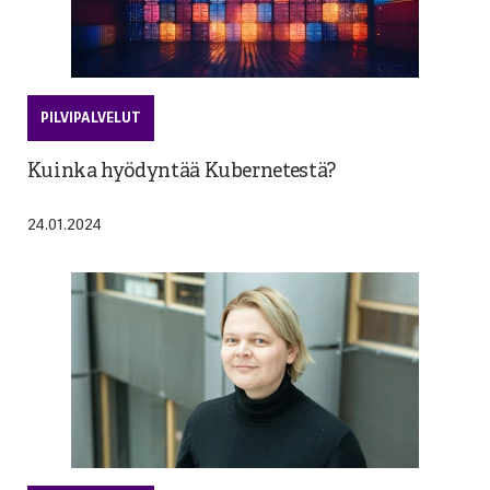
PILVIPALVELUT
Kuinka hyödyntää Kubernetestä?
24.01.2024