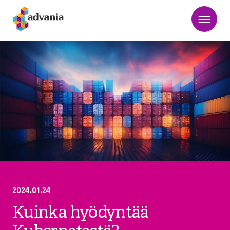
2024.01.24
Kuinka hyödyntää