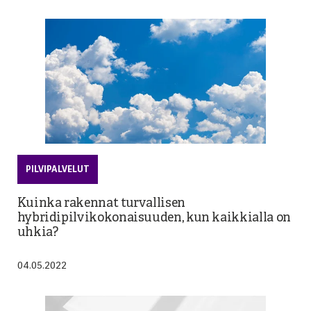
PILVIPALVELUT
Kuinka rakennat turvallisen
hybridipilvikokonaisuuden, kun kaikkialla on
uhkia?
04.05.2022