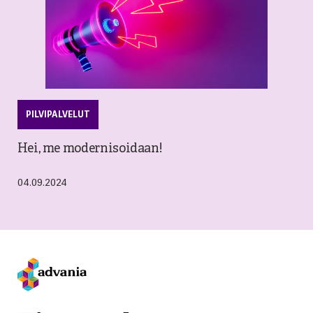
PILVIPALVELUT
Hei, me modernisoidaan!
04.09.2024