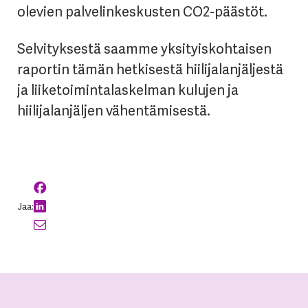
olevien palvelinkeskusten CO2-päästöt.
Selvityksestä saamme yksityiskohtaisen
raportin tämän hetkisestä hiilijalanjäljestä
ja liiketoimintalaskelman kulujen ja
hiilijalanjäljen vähentämisestä.
Jaa: