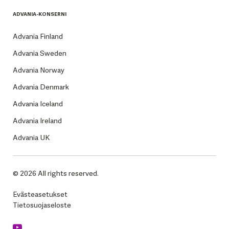
ADVANIA-KONSERNI
Advania Finland
Advania Sweden
Advania Norway
Advania Denmark
Advania Iceland
Advania Ireland
Advania UK
© 2026 All rights reserved.
Evästeasetukset
Tietosuojaseloste