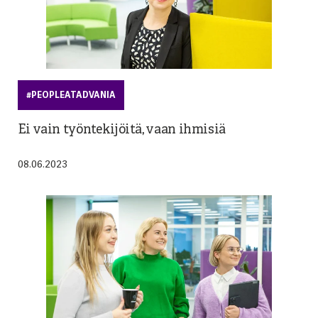
#PEOPLEATADVANIA
Ei vain työntekijöitä, vaan ihmisiä
08.06.2023