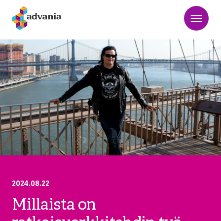
2024.08.22
Millaista on