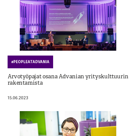
#PEOPLEATADVANIA
Arvotyöpajat osana Advanian yrityskulttuurin
rakentamista
15.06.2023