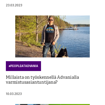
23.03.2023
#PEOPLEATADVANIA
Millaista on työskennellä Advanialla
varmistusasiantuntijana?
10.03.2023