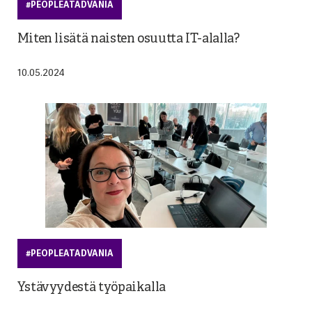
#PEOPLEATADVANIA
Miten lisätä naisten osuutta IT-alalla?
10.05.2024
#PEOPLEATADVANIA
Ystävyydestä työpaikalla