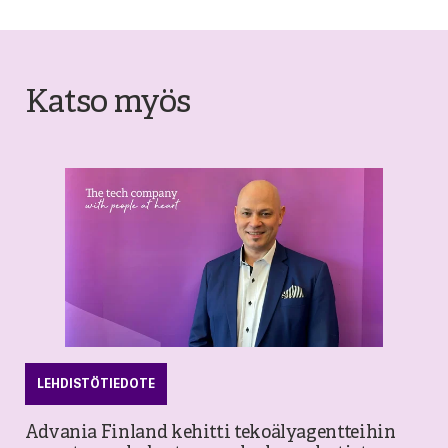
Katso myös
LEHDISTÖTIEDOTE
Advania Finland kehitti tekoälyagentteihin