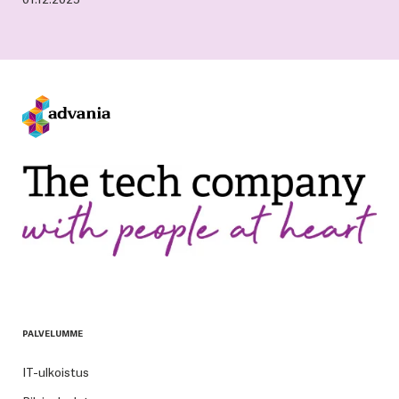
PALVELUMME
IT-ulkoistus