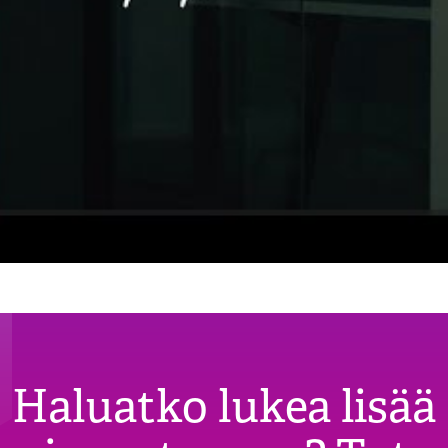
Haluatko lukea lisää