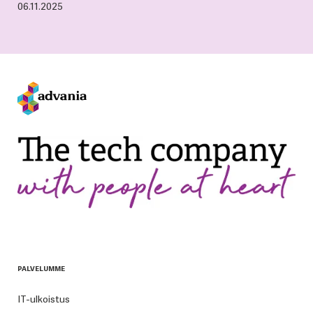
06.11.2025
PALVELUMME
IT-ulkoistus