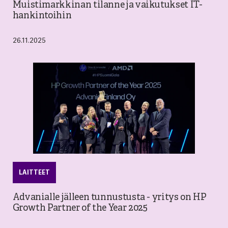
Muistimarkkinan tilanne ja vaikutukset IT-
hankintoihin
26.11.2025
LAITTEET
Advanialle jälleen tunnustusta - yritys on HP
Growth Partner of the Year 2025