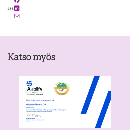
Jaa:
Katso myös