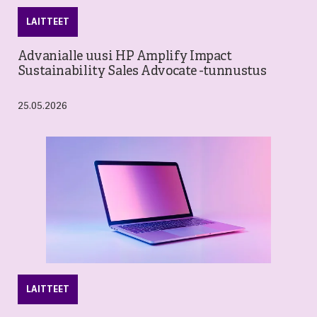
LAITTEET
Advanialle uusi HP Amplify Impact
Sustainability Sales Advocate -tunnustus
25.05.2026
LAITTEET