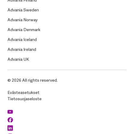
Advania Sweden
Advania Norway
Advania Denmark
Advania Iceland
Advania Ireland
Advania UK
© 2026 All rights reserved.
Evästeasetukset
Tietosuojaseloste