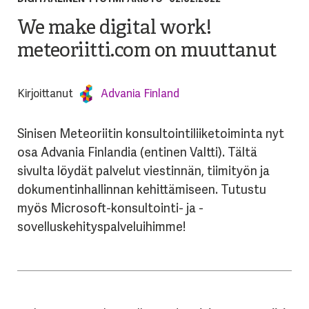
We make digital work!
meteoriitti.com on muuttanut
Kirjoittanut
Advania Finland
Sinisen Meteoriitin konsultointiliiketoiminta nyt
osa Advania Finlandia (entinen Valtti). Tältä
sivulta löydät palvelut viestinnän, tiimityön ja
dokumentinhallinnan kehittämiseen. Tutustu
myös Microsoft-konsultointi- ja -
sovelluskehityspalveluihimme!