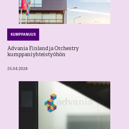
KUMPPANUUS
Advania Finland ja Orchestry
kumppaniyhteistyöhön
25.04.2024