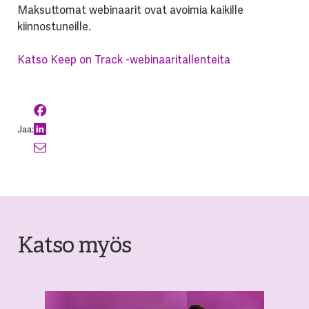
Maksuttomat webinaarit ovat avoimia kaikille
kiinnostuneille.
Katso Keep on Track -webinaaritallenteita
Jaa:
Katso myös