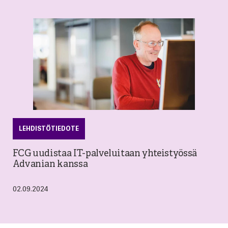
LEHDISTÖTIEDOTE
FCG uudistaa IT-palveluitaan yhteistyössä
Advanian kanssa
02.09.2024