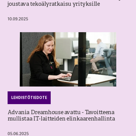
joustava tekoälyratkaisu yrityksille
10.09.2025
LEHDISTÖTIEDOTE
Advania Dreamhouse avattu - Tavoitteena
mullistaa IT-laitteiden elinkaarenhallinta
05.06.2025