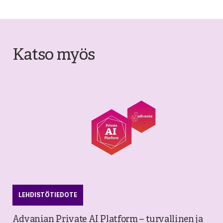
Katso myös
LEHDISTÖTIEDOTE
Advanian Private AI Platform – turvallinen ja