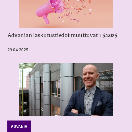
Advanian laskutustiedot muuttuvat 1.5.2025
29.04.2025
ADVANIA