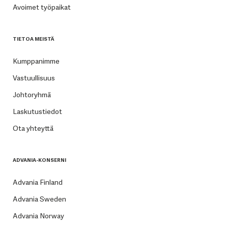
Avoimet työpaikat
TIETOA MEISTÄ
Kumppanimme
Vastuullisuus
Johtoryhmä
Laskutustiedot
Ota yhteyttä
ADVANIA-KONSERNI
Advania Finland
Advania Sweden
Advania Norway