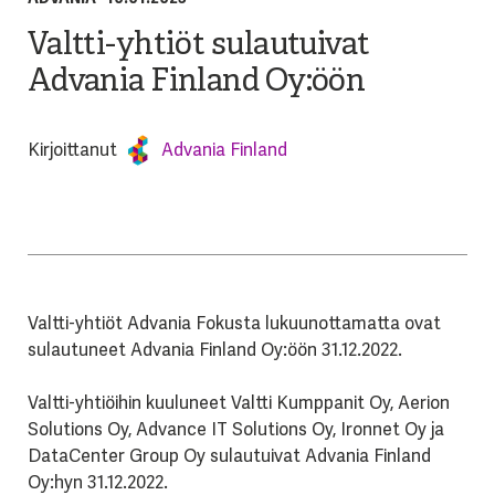
Valtti-yhtiöt sulautuivat
Advania Finland Oy:öön
Kirjoittanut
Advania Finland
Valtti-yhtiöt Advania Fokusta lukuunottamatta ovat
sulautuneet Advania Finland Oy:öön 31.12.2022.
Valtti-yhtiöihin kuuluneet Valtti Kumppanit Oy, Aerion
Solutions Oy, Advance IT Solutions Oy, Ironnet Oy ja
DataCenter Group Oy sulautuivat Advania Finland
Oy:hyn 31.12.2022.