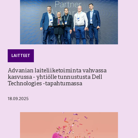
LAITTEET
Advanian laiteliiketoiminta vahvassa
kasvussa - yhtiölle tunnustusta Dell
Technologies -tapahtumassa
18.09.2025