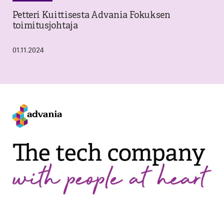
Petteri Kuittisesta Advania Fokuksen
toimitusjohtaja
01.11.2024