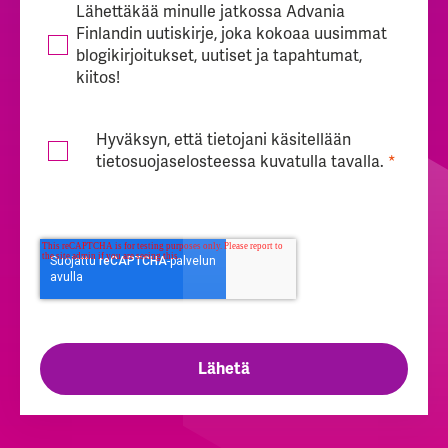
Lähettäkää minulle jatkossa Advania
Finlandin uutiskirje, joka kokoaa uusimmat
blogikirjoitukset, uutiset ja tapahtumat,
kiitos!
Hyväksyn, että tietojani käsitellään
tietosuojaselosteessa
kuvatulla tavalla.
*