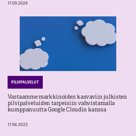
17.09.2024
PILVIPALVELUT
Vastaamme markkinoiden kasvaviin julkisten
pilvipalveluiden tarpeisiin vahvistamalla
kumppanuutta Google Cloudin kanssa
17.06.2022