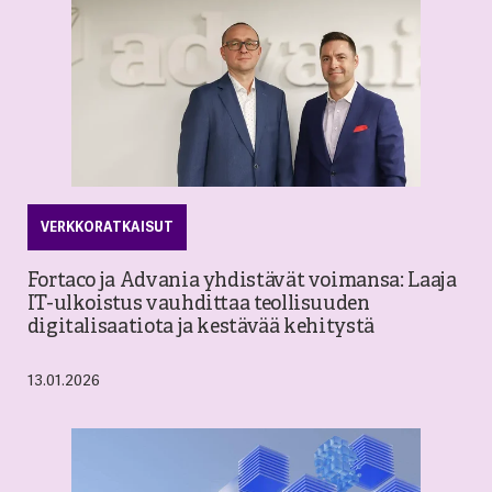
VERKKORATKAISUT
Fortaco ja Advania yhdistävät voimansa: Laaja
IT-ulkoistus vauhdittaa teollisuuden
digitalisaatiota ja kestävää kehitystä
13.01.2026