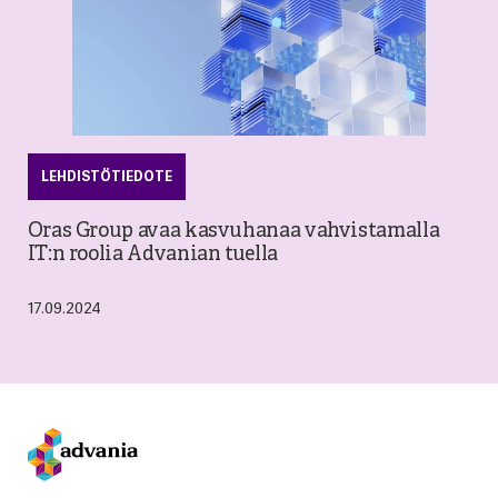
LEHDISTÖTIEDOTE
Oras Group avaa kasvuhanaa vahvistamalla
IT:n roolia Advanian tuella
17.09.2024