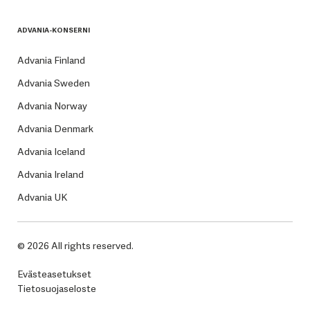
ADVANIA-KONSERNI
Advania Finland
Advania Sweden
Advania Norway
Advania Denmark
Advania Iceland
Advania Ireland
Advania UK
© 2026 All rights reserved.
Evästeasetukset
Tietosuojaseloste