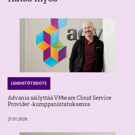
LEHDISTÖTIEDOTE
Advania säilyttää VMware Cloud Service
Provider ‑kumppanistatuksensa
27.01.2026