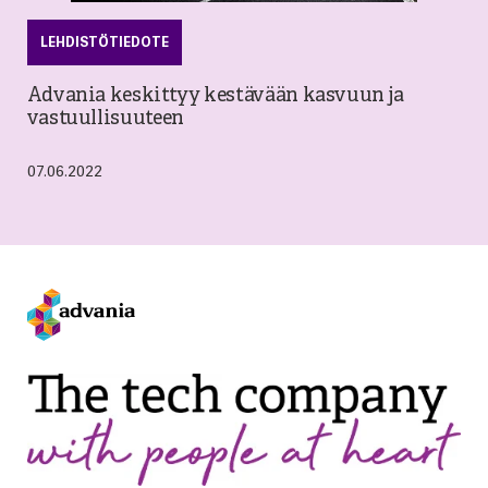
LEHDISTÖTIEDOTE
Advania keskittyy kestävään kasvuun ja
vastuullisuuteen
07.06.2022