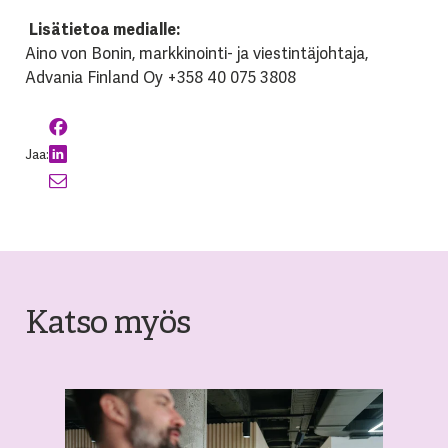
Lisätietoa medialle:
Aino von Bonin, markkinointi- ja viestintäjohtaja,
Advania Finland Oy +358 40 075 3808
Jaa:
Katso myös