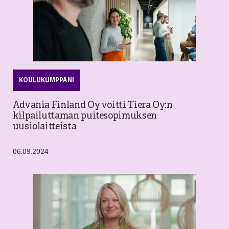
KOULUKUMPPANI
Advania Finland Oy voitti Tiera Oy:n
kilpailuttaman puitesopimuksen
uusiolaitteista
06.09.2024