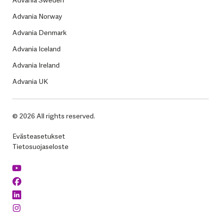
Advania Norway
Advania Denmark
Advania Iceland
Advania Ireland
Advania UK
© 2026 All rights reserved.
Evästeasetukset
Tietosuojaseloste