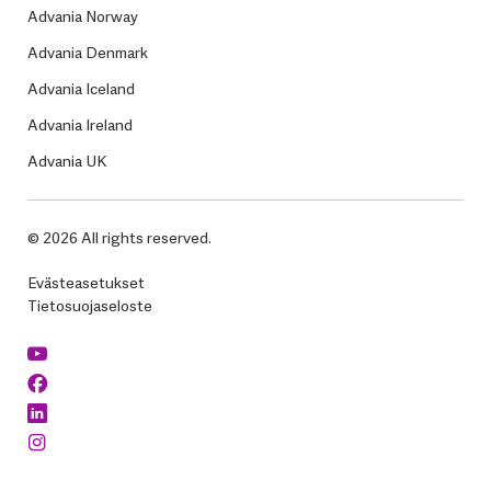
Advania Norway
Advania Denmark
Advania Iceland
Advania Ireland
Advania UK
© 2026 All rights reserved.
Evästeasetukset
Tietosuojaseloste