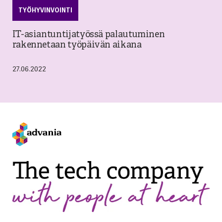
TYÖHYVINVOINTI
IT-asiantuntijatyössä palautuminen
rakennetaan työpäivän aikana
27.06.2022