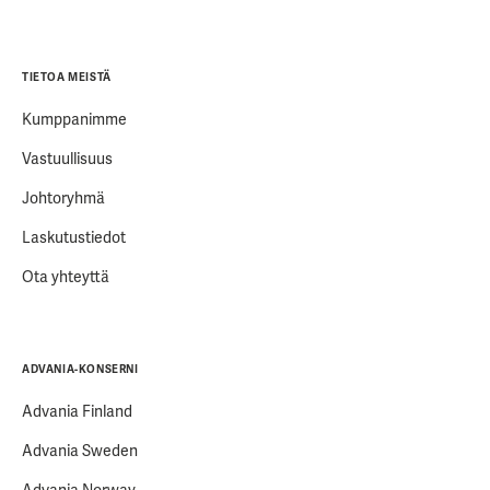
TIETOA MEISTÄ
Kumppanimme
Vastuullisuus
Johtoryhmä
Laskutustiedot
Ota yhteyttä
ADVANIA-KONSERNI
Advania Finland
Advania Sweden