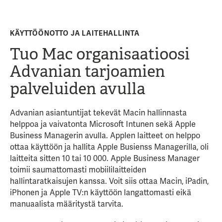
KÄYTTÖÖNOTTO JA LAITEHALLINTA
Tuo Mac organisaatioosi
Advanian tarjoamien
palveluiden avulla
Advanian asiantuntijat tekevät Macin hallinnasta
helppoa ja vaivatonta Microsoft Intunen sekä Apple
Business Managerin avulla. Applen laitteet on helppo
ottaa käyttöön ja hallita Apple Busienss Managerilla, oli
laitteita sitten 10 tai 10 000. Apple Business Manager
toimii saumattomasti mobiililaitteiden
hallintaratkaisujen kanssa. Voit siis ottaa Macin, iPadin,
iPhonen ja Apple TV:n käyttöön langattomasti eikä
manuaalista määritystä tarvita.