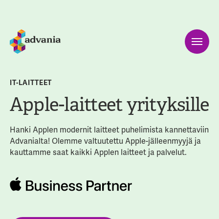
IT-LAITTEET
Apple-laitteet yrityksille
Hanki Applen modernit laitteet puhelimista kannettaviin
Advanialta! Olemme valtuutettu Apple-jälleenmyyjä ja
kauttamme saat kaikki Applen laitteet ja palvelut.