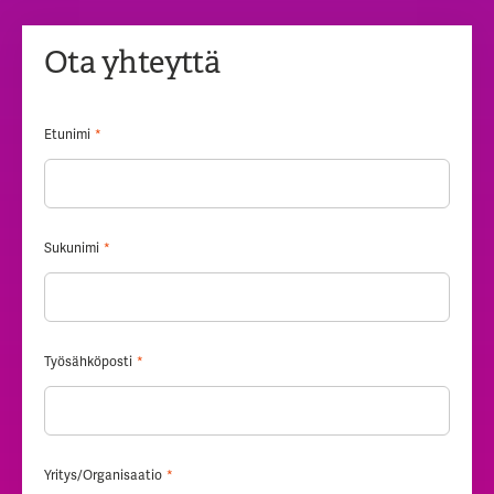
Ota yhteyttä
Etunimi
*
Sukunimi
*
Työsähköposti
*
Yritys/Organisaatio
*