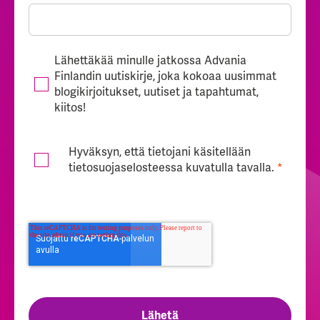
Lähettäkää minulle jatkossa Advania
Finlandin uutiskirje, joka kokoaa uusimmat
blogikirjoitukset, uutiset ja tapahtumat,
kiitos!
Hyväksyn, että tietojani käsitellään
tietosuojaselosteessa
kuvatulla tavalla.
*