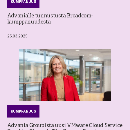
KUMPPANUUS
Advanialle tunnustusta Broadcom-
kumppanuudesta
25.03.2025
KUMPPANUUS
Advania Groupista uusi VMware Cloud Service