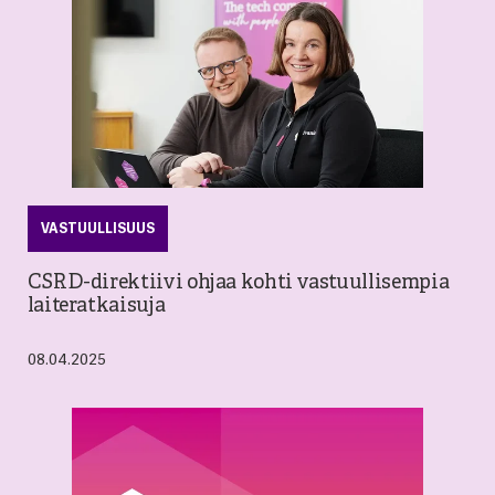
VASTUULLISUUS
CSRD-direktiivi ohjaa kohti vastuullisempia
laiteratkaisuja
08.04.2025