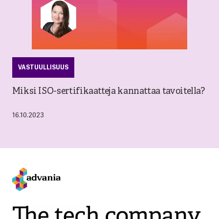
VASTUULLISUUS
Miksi ISO-sertifikaatteja kannattaa tavoitella?
16.10.2023