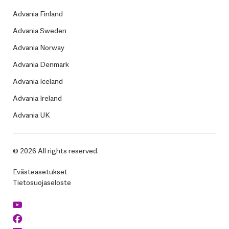
Advania Finland
Advania Sweden
Advania Norway
Advania Denmark
Advania Iceland
Advania Ireland
Advania UK
© 2026 All rights reserved.
Evästeasetukset
Tietosuojaseloste