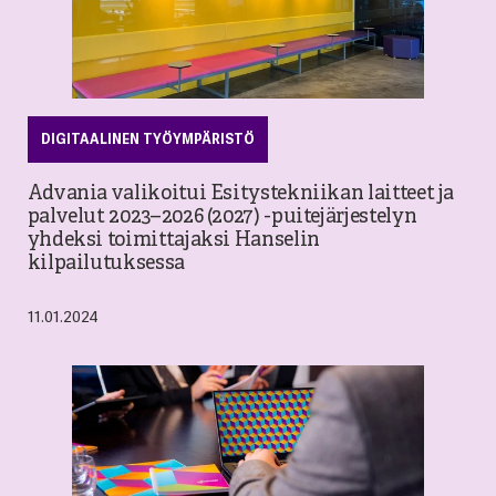
DIGITAALINEN TYÖYMPÄRISTÖ
Advania valikoitui Esitystekniikan laitteet ja
palvelut 2023–2026 (2027) -puitejärjestelyn
yhdeksi toimittajaksi Hanselin
kilpailutuksessa
11.01.2024