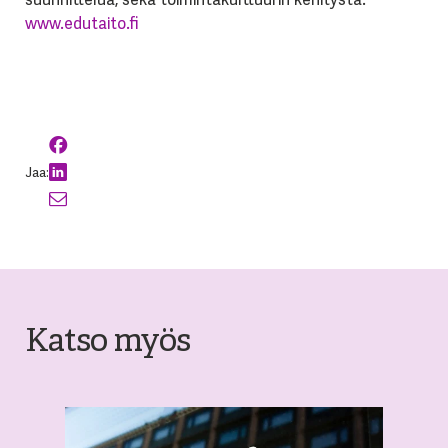
www.edutaito.fi
Jaa:
Katso myös