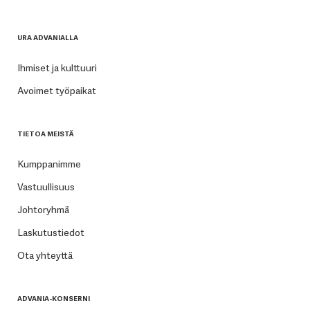
URA ADVANIALLA
Ihmiset ja kulttuuri
Avoimet työpaikat
TIETOA MEISTÄ
Kumppanimme
Vastuullisuus
Johtoryhmä
Laskutustiedot
Ota yhteyttä
ADVANIA-KONSERNI